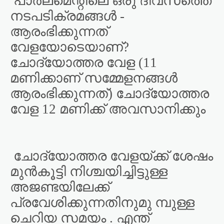
പാർലമെന്റിലെ ഒരു ദിവസത്തെ
നടപടിക്രമങ്ങൾ -
ആരംഭിക്കുന്നത്
വേളയോടെയാണ്?
ചോദ്യോത്തര വേള (11
മണിക്കാണ് സമ്മേളനങ്ങൾ
ആരംഭിക്കുന്നത്) ചോദ്യോത്തര
വേള 12 മണിക്ക് അവസാനിക്കും
ചോദ്യോത്തര വേളയ്ക്ക് ശേഷം
മുൻകൂട്ടി നിശ്ചയിച്ചിട്ടുള്ള
അജണ്ടയിലേക്ക്
പ്രവേശിക്കുന്നതിനുമു മ്പുള്ള
ചെറിയ സമയം . എന്ത്