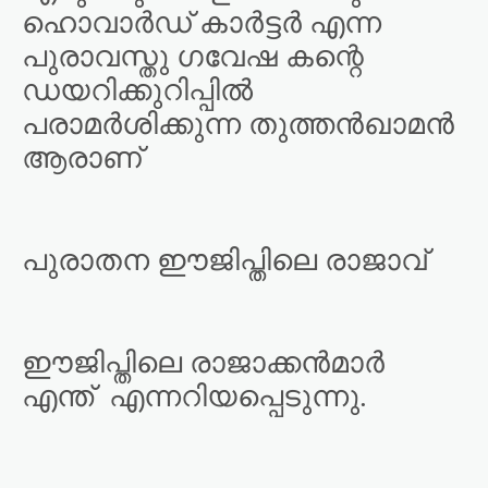
ഹൊവാർഡ് കാർട്ടർ എന്ന
പുരാവസ്തു ഗവേഷ കന്റെ
ഡയറിക്കുറിപ്പിൽ
പരാമർശിക്കുന്ന തുത്തൻഖാമൻ
ആരാണ്
പുരാതന ഈജിപ്തിലെ രാജാവ്
ഈജിപ്തിലെ രാജാക്കൻമാർ
എന്ത്
എന്നറിയപ്പെടുന്നു.