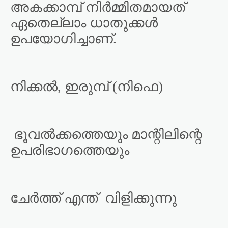
അകക്കാമ്പ് നിർമ്മിതമായത്
ഏതെല്ലാം ധാതുക്കൾ
ഉപയോഗിച്ചാണ്.
നിക്കൽ, ഇരുമ്പ് (നിഫെ)
ഭൂവൽക്കത്തെയും മാന്റിലിന്റെ
ഉപരിഭാഗത്തെയും
ചേർത്ത് എന്ത്
വിളിക്കുന്നു