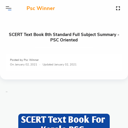
Psc Winner
SCERT Text Book 8th Standard Full Subject Summary -
PSC Oriented
Posted by
Psc Winner
On
January 02, 2021
January 02, 2021
..