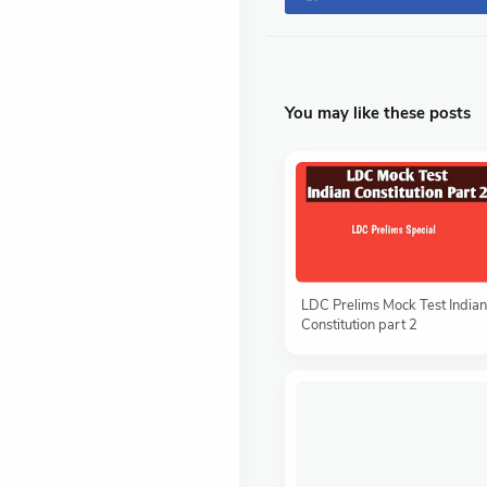
You may like these posts
LDC Prelims Mock Test Indian
Constitution part 2