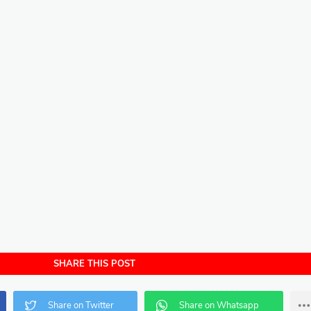
SHARE THIS POST