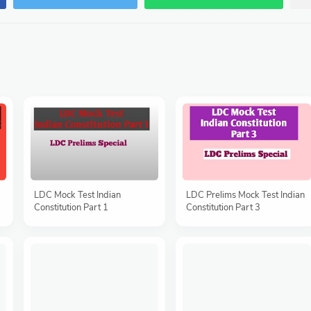
LDC Mock Test Indian
LDC Prelims Mock Test Indian
Constitution Part 1
Constitution Part 3