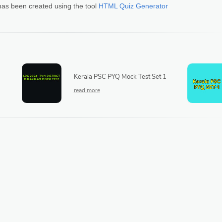
has been created using the tool
HTML Quiz Generator
Kerala PSC PYQ Mock Test Set 1