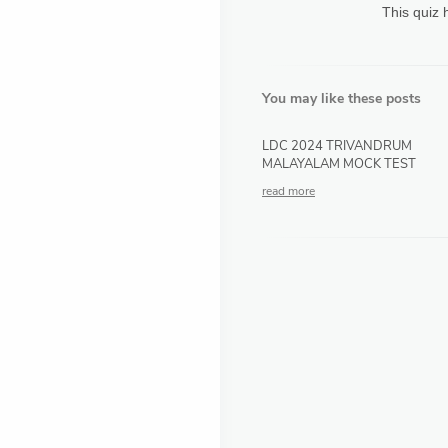
This quiz 
You may like these posts
LDC 2024 TRIVANDRUM
MALAYALAM MOCK TEST