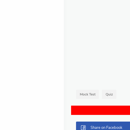
Mock Test
Quiz