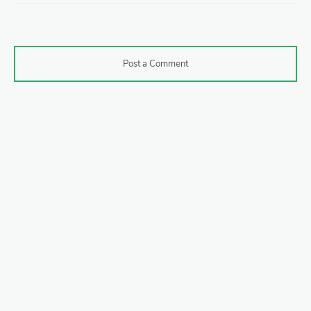
Post a Comment