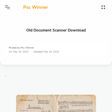
Psc Winner
Old Document Scanner Download
Posted by
Psc Winner
On
May 16, 2023
May 16, 2023
..