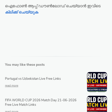
ഐഫോൺ ആപ്പ് ഡൗൺലോഡ് ചെയ്യാൻ ഇവിടെ
ക്ലിക്ക് ചെയ്യുക
You may like these posts
Portugal vs Uzbekistan Live Free Links
FIFA WORLD CUP 2026 Match Day 21-06-2026
Free Live Match Links