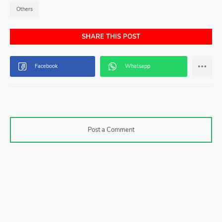
Others
SHARE THIS POST
Post a Comment