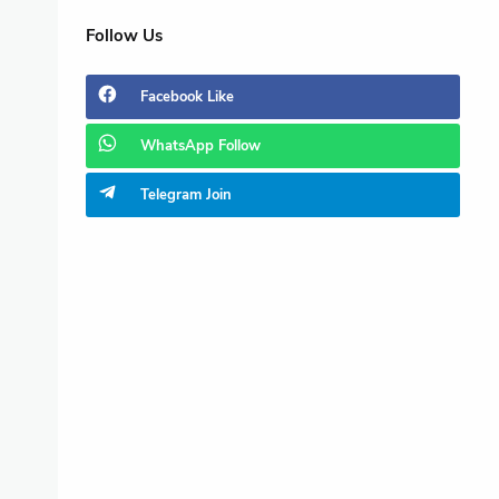
Follow Us
Facebook
Like
WhatsApp
Follow
Telegram
Join