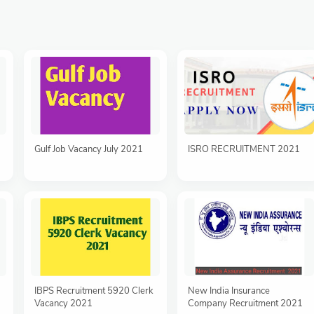
Gulf Job Vacancy July 2021
ISRO RECRUITMENT 2021
IBPS Recruitment 5920 Clerk
New India Insurance
Vacancy 2021
Company Recruitment 2021