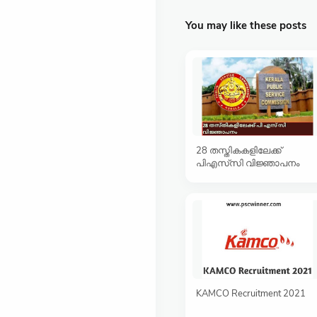
You may like these posts
28 തസ്തികകളിലേക്ക്
പിഎസ്‍‌സി വിജ്ഞാപനം
KAMCO Recruitment 2021