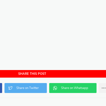
SHARE THIS POST