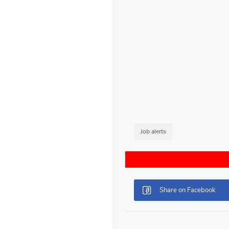
Job alerts