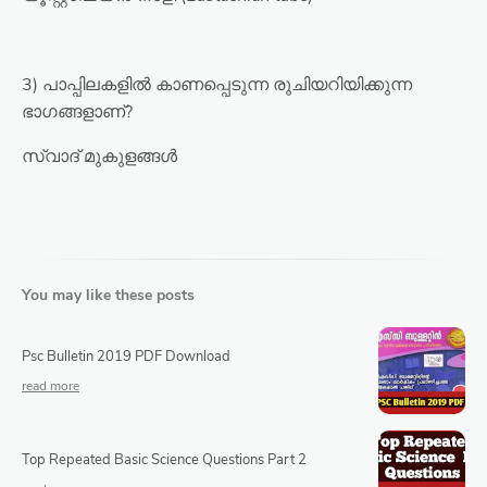
3) പാപ്പിലകളിൽ കാണപ്പെടുന്ന രുചിയറിയിക്കുന്ന
ഭാഗങ്ങളാണ്?
സ്വാദ് മുകുളങ്ങൾ
You may like these posts
Psc Bulletin 2019 PDF Download
Top Repeated Basic Science Questions Part 2