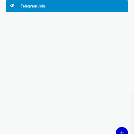
Telegram
Join