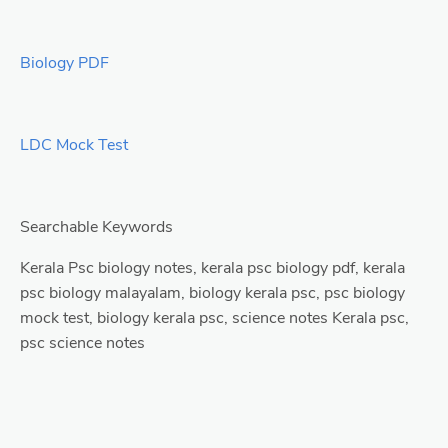
Biology PDF
LDC Mock Test
Searchable Keywords
Kerala Psc biology notes, kerala psc biology pdf, kerala
psc biology malayalam, biology kerala psc, psc biology
mock test, biology kerala psc, science notes Kerala psc,
psc science notes