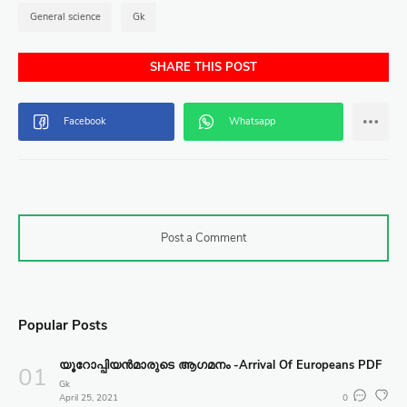
General science
Gk
SHARE THIS POST
Post a Comment
Popular Posts
യൂറോപ്പിയൻമാരുടെ ആഗമനം -Arrival Of Europeans PDF
Gk
April 25, 2021
0