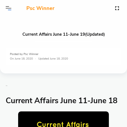
Psc Winner
Current Affairs June 11-June 19(Updated)
Posted by
Psc Winner
On
June 18, 2020
June 18, 2020
..
Current Affairs June 11-June 18