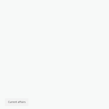
Current affairs