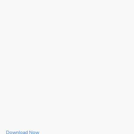
Download Now