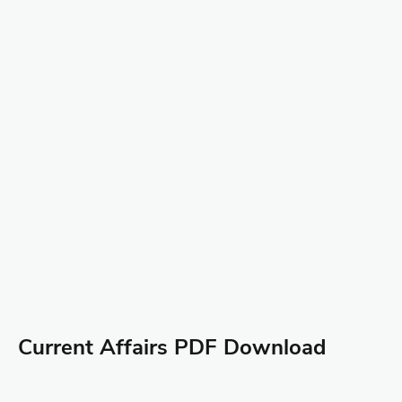
Current Affairs PDF Download